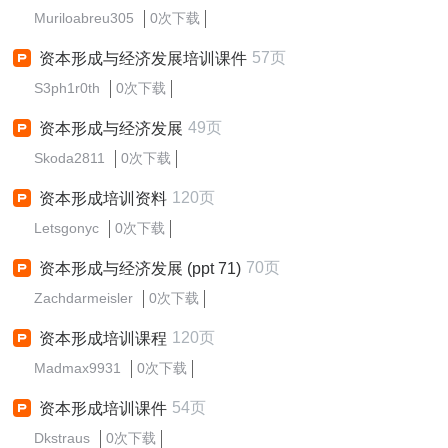
Muriloabreu305
0次下载
57页
资本形成与经济发展培训课件
S3ph1r0th
0次下载
49页
资本形成与经济发展
Skoda2811
0次下载
120页
资本形成培训资料
Letsgonyc
0次下载
70页
资本形成与经济发展 (ppt 71)
Zachdarmeisler
0次下载
120页
资本形成培训课程
Madmax9931
0次下载
54页
资本形成培训课件
Dkstraus
0次下载