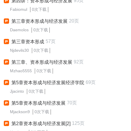
95页
第四讲：资本形成与经济发展
Fabiomul
0次下载
20页
第三章资本形成与经济发展
Daemolos
0次下载
57页
第三章资本形成
Njdevils30
0次下载
92页
第三章、资本形成与经济发展
Mzhao5555
0次下载
69页
第5章资本形成与经济发展经济学院
Jjacinto
0次下载
70页
第5章资本形成与经济发展
Mjackson9
0次下载
125页
第2章资本形成与经济发展[2]