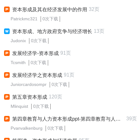
32页
资本形成及其在经济发展中的作用
Patrickmc321
0次下载
13页
资本形成、地方政府竞争与经济增长
Judonix
0次下载
91页
发展经济学-资本形成
Tcsmith
0次下载
91页
发展经济学之资本形成
Juniorcardosompr
0次下载
120页
第五章资本形成
Mlinquist
0次下载
39页
第四章教育与人力资本形成ppt-第四章教育与人力资本形成
Pvanvalkenburg
0次下载