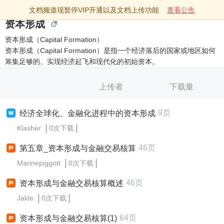
文档频道现暂停VIP开通以及文档上传功能
查看公告
资本形成
资本形成（Capital Formation）
资本形成（Capital Formation）是指一个经济落后的国家或地区如何
筹集足够的、实现经济起飞和现代化的初始资本。
上传者
下载量
9页
经济全球化、金融化进程中的资本形成
Klasher
0次下载
46页
第五章_资本形成与金融交易核算
Marinepiggott
0次下载
46页
资本形成与金融交易核算概述
Jakle
0次下载
64页
资本形成与金融交易核算(1)