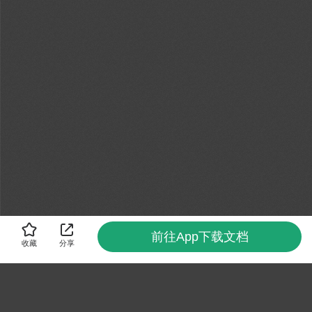
前往App下载文档
收藏
分享