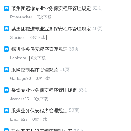
32页
某集团运输专业业务保安程序管理规定
Rcwrencher
0次下载
40页
某集团掘进专业业务保安程序管理规定
Staciecd
0次下载
39页
掘进业务保安程序管理规定
Lapiedra
0次下载
11页
采购控制程序管理规范
Garbage90
0次下载
53页
采煤专业业务保安程序管理规定
Jwaters25
0次下载
52页
采煤业务保安程序管理规定
Eman527
0次下载
37页