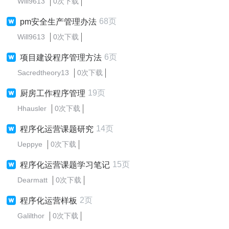
Will9613
0次下载
68页
pm安全生产管理办法
Will9613
0次下载
6页
项目建设程序管理方法
Sacredtheory13
0次下载
19页
厨房工作程序管理
Hhausler
0次下载
14页
程序化运营课题研究
Ueppye
0次下载
15页
程序化运营课题学习笔记
Dearmatt
0次下载
2页
程序化运营样板
Galilthor
0次下载