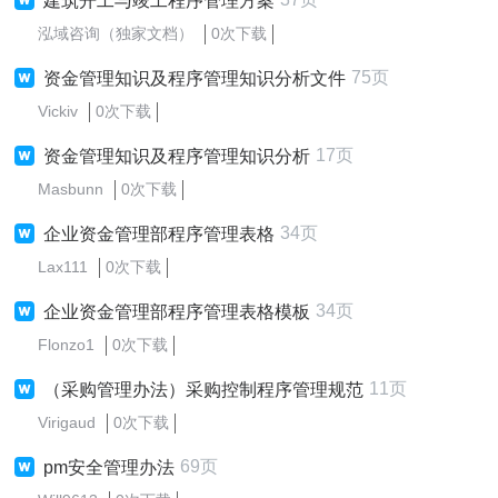
建筑开工与竣工程序管理方案
泓域咨询（独家文档）
0次下载
75页
资金管理知识及程序管理知识分析文件
Vickiv
0次下载
17页
资金管理知识及程序管理知识分析
Masbunn
0次下载
34页
企业资金管理部程序管理表格
Lax111
0次下载
34页
企业资金管理部程序管理表格模板
Flonzo1
0次下载
11页
（采购管理办法）采购控制程序管理规范
Virigaud
0次下载
69页
pm安全管理办法