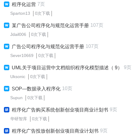
7页
程序化运营
Sparton13
0次下载
107页
某广告公司程序化与规范化运营手册
Jdail006
0次下载
107页
广告公司程序化与规范化运营手册
Sever10669
0次下载
9页
UML关于项目运营中文档组织程序化模型描述（ 9）
Uksonic
0次下载
10页
SOP—数据录入程序化
Supun
0次下载
9页
程序化广告购买系统创新创业项目商业计划书
华研智库
0次下载
9页
程序化广告投放创新创业项目商业计划书