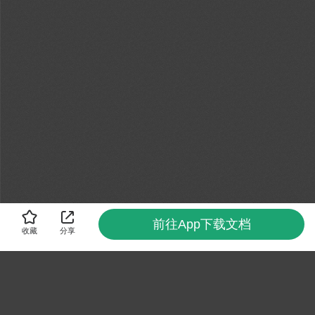
前往App下载文档
收藏
分享