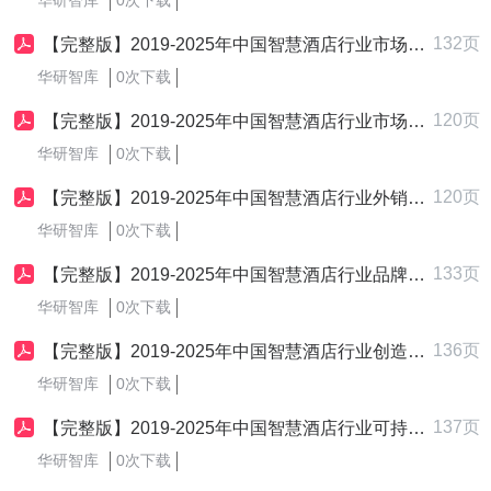
华研智库
0次下载
132页
【完整版】2019-2025年中国智慧酒店行业市场定位策略制定与实施研究报告
华研智库
0次下载
120页
【完整版】2019-2025年中国智慧酒店行业市场创新战略制定与实施研究报告
华研智库
0次下载
120页
【完整版】2019-2025年中国智慧酒店行业外销企业转型内销市场发展策略制定与实施研究报告
华研智库
0次下载
133页
【完整版】2019-2025年中国智慧酒店行业品牌竞争策略制定与实施研究报告
华研智库
0次下载
136页
【完整版】2019-2025年中国智慧酒店行业创造与驱动市场战略制定与实施研究报告
华研智库
0次下载
137页
【完整版】2019-2025年中国智慧酒店行业可持续发展战略制定与实施研究报告
华研智库
0次下载