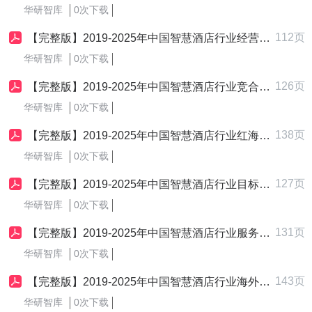
华研智库
0次下载
112页
【完整版】2019-2025年中国智慧酒店行业经营管理战略制定与实施研究报告
华研智库
0次下载
126页
【完整版】2019-2025年中国智慧酒店行业竞合策略制定与实施研究报告
华研智库
0次下载
138页
【完整版】2019-2025年中国智慧酒店行业红海市场战略制定与实施研究报告
华研智库
0次下载
127页
【完整版】2019-2025年中国智慧酒店行业目标市场选择策略制定与实施研究报告
华研智库
0次下载
131页
【完整版】2019-2025年中国智慧酒店行业服务竞争策略制定与实施研究报告
华研智库
0次下载
143页
【完整版】2019-2025年中国智慧酒店行业海外新兴市场开拓策略制定与实施研究报告
华研智库
0次下载