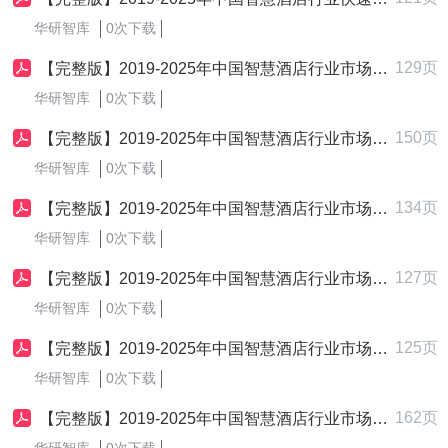
华研智库
0次下载
129页
【完整版】2019-2025年中国智慧酒店行业市场细分策略制定与实施研究报告
华研智库
0次下载
150页
【完整版】2019-2025年中国智慧酒店行业市场竞争战略制定与实施研究报告
华研智库
0次下载
134页
【完整版】2019-2025年中国智慧酒店行业市场开发与拓展战略制定与实施研究报告
华研智库
0次下载
127页
【完整版】2019-2025年中国智慧酒店行业市场突围策略制定与实施研究报告
华研智库
0次下载
125页
【完整版】2019-2025年中国智慧酒店行业市场差异化竞争战略制定与实施研究报告
华研智库
0次下载
162页
【完整版】2019-2025年中国智慧酒店行业市场发展战略制定与实施研究报告