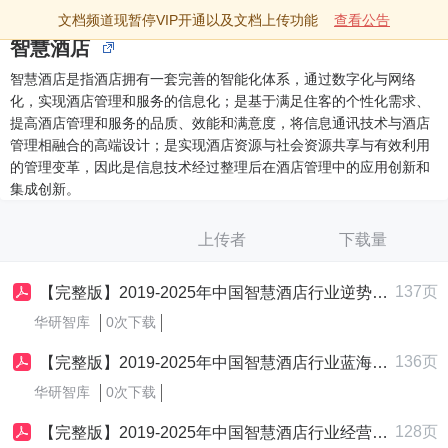
文档频道现暂停VIP开通以及文档上传功能
查看公告
智慧酒店
智慧酒店是指酒店拥有一套完善的智能化体系，通过数字化与网络
化，实现酒店管理和服务的信息化；是基于满足住客的个性化需求、
提高酒店管理和服务的品质、效能和满意度，将信息通讯技术与酒店
管理相融合的高端设计；是实现酒店资源与社会资源共享与有效利用
的管理变革，因此是信息技术经过整理后在酒店管理中的应用创新和
集成创新。
上传者
下载量
137页
【完整版】2019-2025年中国智慧酒店行业逆势突围战略制定与实施研究报告
华研智库
0次下载
136页
【完整版】2019-2025年中国智慧酒店行业蓝海市场战略制定与实施研究报告
华研智库
0次下载
128页
【完整版】2019-2025年中国智慧酒店行业经营发展战略及规划制定与实施研究报告