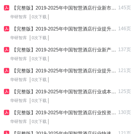
145页
【完整版】2019-2025年中国智慧酒店行业新市场开拓策略制定与实施研究报告
华研智库
0次下载
146页
【完整版】2019-2025年中国智慧酒店行业提升企业核心竞争力战略制定与实施研究报告
华研智库
0次下载
137页
【完整版】2019-2025年中国智慧酒店行业新产品进入市场策略制定与实施研究报告
华研智库
0次下载
121页
【完整版】2019-2025年中国智慧酒店行业提升产品竞争力策略制定与实施研究报告
华研智库
0次下载
125页
【完整版】2019-2025年中国智慧酒店行业成本领先战略制定与实施研究报告
华研智库
0次下载
130页
【完整版】2019-2025年中国智慧酒店行业投资战略制定与实施研究报告
华研智库
0次下载
121页
【完整版】2019-2025年中国智慧酒店行业快速做大市场规模策略制定与实施研究报告