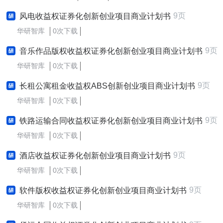
9页
风电收益权证券化创新创业项目商业计划书
华研智库
0次下载
9页
音乐作品版权收益权证券化创新创业项目商业计划书
华研智库
0次下载
9页
长租公寓租金收益权ABS创新创业项目商业计划书
华研智库
0次下载
9页
铁路运输合同收益权证券化创新创业项目商业计划书
华研智库
0次下载
9页
酒店收益权证券化创新创业项目商业计划书
华研智库
0次下载
9页
软件版权收益权证券化创新创业项目商业计划书
华研智库
0次下载