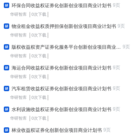
9页
环保合同收益权证券化创新创业项目商业计划书
华研智库
0次下载
9页
物业租金收益权质押担保创新创业项目商业计划书
华研智库
0次下载
9页
版权收益权资产证券化服务平台创新创业项目商业计划书
华研智库
0次下载
9页
海运合同收益权证券化创新创业项目商业计划书
华研智库
0次下载
9页
汽车租赁收益权证券化创新创业项目商业计划书
华研智库
0次下载
9页
水利设施收益权证券化创新创业项目商业计划书
华研智库
0次下载
9页
林业收益权证券化创新创业项目商业计划书