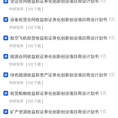
9页
货运合同收益权证券化创新创业项目商业计划书
华研智库
0次下载
9页
设备租赁合同收益权证券化创新创业项目商业计划书
华研智库
0次下载
9页
航空飞机租赁收益权证券化创新创业项目商业计划书
华研智库
0次下载
9页
能源合同收益权证券化创新创业项目商业计划书
华研智库
0次下载
9页
绿色能源收益权资产证券化创新创业项目商业计划书
华研智库
0次下载
9页
租赁船舶收益权证券化创新创业项目商业计划书
华研智库
0次下载
9页
矿产资源收益权证券化创新创业项目商业计划书