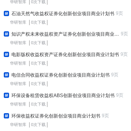
华研智库
0次下载
9页
石油天然气收益权证券化创新创业项目商业计划书
华研智库
0次下载
9页
知识产权未来收益权资产证券化创新创业项目商业计划书
华研智库
0次下载
9页
电影版权收益权资产证券化创新创业项目商业计划书
华研智库
0次下载
9页
电信合同收益权证券化创新创业项目商业计划书
华研智库
0次下载
9页
环保设备租赁收益权ABS创新创业项目商业计划书
华研智库
0次下载
9页
环保收益权证券化创新创业项目商业计划书
华研智库
0次下载