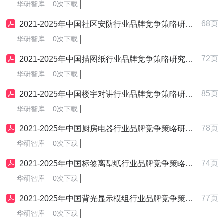
华研智库
0次下载
68页
2021-2025年中国社区安防行业品牌竞争策略研究报告
华研智库
0次下载
72页
2021-2025年中国描图纸行业品牌竞争策略研究报告
华研智库
0次下载
85页
2021-2025年中国楼宇对讲行业品牌竞争策略研究报告
华研智库
0次下载
78页
2021-2025年中国厨房电器行业品牌竞争策略研究报告
华研智库
0次下载
74页
2021-2025年中国标签离型纸行业品牌竞争策略研究报告
华研智库
0次下载
77页
2021-2025年中国背光显示模组行业品牌竞争策略研究报告
华研智库
0次下载