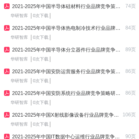
74页
2021-2025年中国半导体硅材料行业品牌竞争策略研究报告
华研智库
0次下载
84页
2021-2025年中国半导体热电制冷技术行业品牌竞争策略研究报告
华研智库
0次下载
89页
2021-2025年中国半导体分立器件行业品牌竞争策略研究报告
华研智库
0次下载
86页
2021-2025年中国安防运营服务行业品牌竞争策略研究报告
华研智库
0次下载
86页
2021-2025年中国安防系统行业品牌竞争策略研究报告
华研智库
0次下载
106页
2021-2025年中国X射线影像设备行业品牌竞争策略研究报告
华研智库
0次下载
90页
2021-2025年中国IT数据中心运维行业品牌竞争策略研究报告