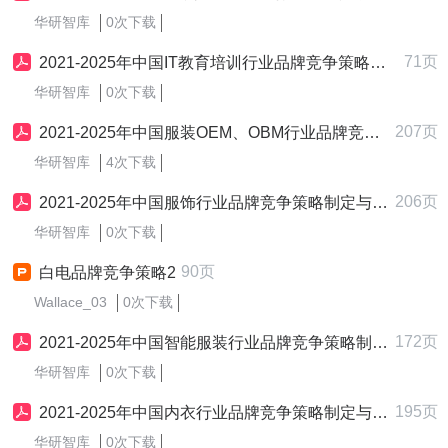
华研智库
0次下载
71页
2021-2025年中国IT教育培训行业品牌竞争策略研究报告
华研智库
0次下载
207页
2021-2025年中国服装OEM、OBM行业品牌竞争策略制定与实施研究报告
华研智库
4次下载
206页
2021-2025年中国服饰行业品牌竞争策略制定与实施研究报告
华研智库
0次下载
90页
白电品牌竞争策略2
Wallace_03
0次下载
172页
2021-2025年中国智能服装行业品牌竞争策略制定与实施研究报告
华研智库
0次下载
195页
2021-2025年中国内衣行业品牌竞争策略制定与实施研究报告
华研智库
0次下载