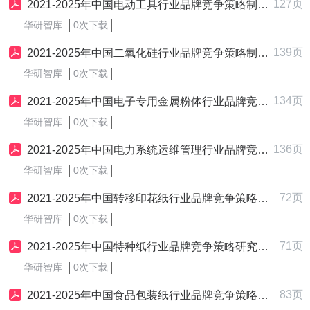
127页
2021-2025年中国电动工具行业品牌竞争策略制定与实施研究报告
华研智库
0次下载
139页
2021-2025年中国二氧化硅行业品牌竞争策略制定与实施研究报告
华研智库
0次下载
134页
2021-2025年中国电子专用金属粉体行业品牌竞争策略制定与实施研究报告
华研智库
0次下载
136页
2021-2025年中国电力系统运维管理行业品牌竞争策略制定与实施研究报告
华研智库
0次下载
72页
2021-2025年中国转移印花纸行业品牌竞争策略研究报告
华研智库
0次下载
71页
2021-2025年中国特种纸行业品牌竞争策略研究报告
华研智库
0次下载
83页
2021-2025年中国食品包装纸行业品牌竞争策略研究报告