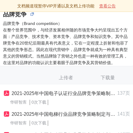
文档频道现暂停VIP开通以及文档上传功能
查看公告
品牌竞争
品牌竞争（Brand competition）
在整个世界范围中，与经济发展相伴随的市场竞争大约呈现出五个方
面：产品竞争、技术竞争、资本竞争、品牌竞争和知识竞争。其中品
牌竞争在20世纪后期最具有代表意义，它在一定程度上折射和包容了
其他的竞争形态。因此在现代营销中，品牌竞争就成为一种具有典型
意义的营销模式。当然品牌除了营销之外也是一种有效的管理工具，
在这里对品牌的功能认识主要着眼于品牌竞争及其营销价值。
上传者
下载量
137页
2021-2025年中国电子认证行业品牌竞争策略制定与实施研究报告
华研智库
0次下载
141页
2021-2025年中国电梯行业品牌竞争策略制定与实施研究报告
华研智库
0次下载