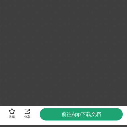
前往App下载文档
收藏
分享