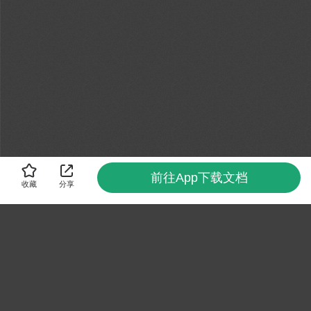
前往App下载文档
收藏
分享