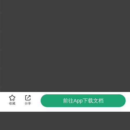
前往App下载文档
收藏
分享