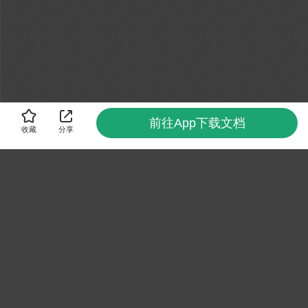
前往App下载文档
收藏
分享