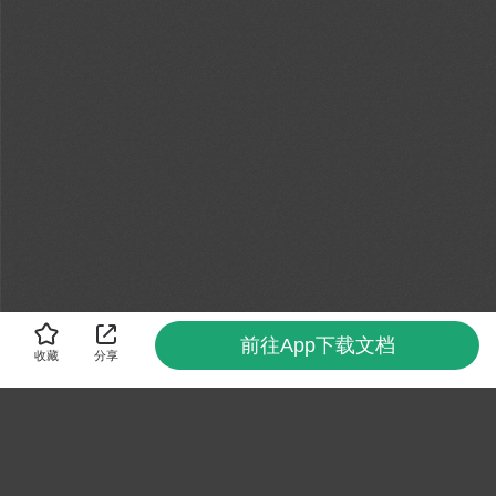
前往App下载文档
收藏
分享