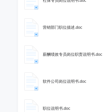
社保专员岗位说明书.doc
营销部门职位描述.doc
薪酬绩效专员岗位职责说明书.doc
软件公司岗位说明书.doc
职位说明书.doc