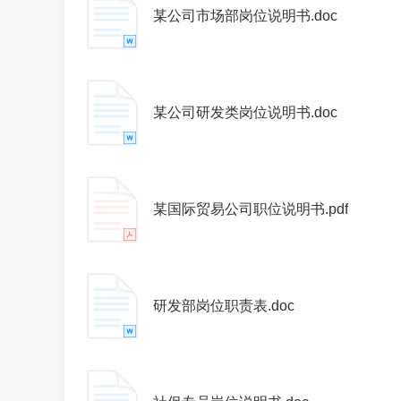
某公司市场部岗位说明书.doc
某公司研发类岗位说明书.doc
某国际贸易公司职位说明书.pdf
研发部岗位职责表.doc