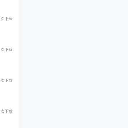
8次下载
9次下载
4次下载
2次下载