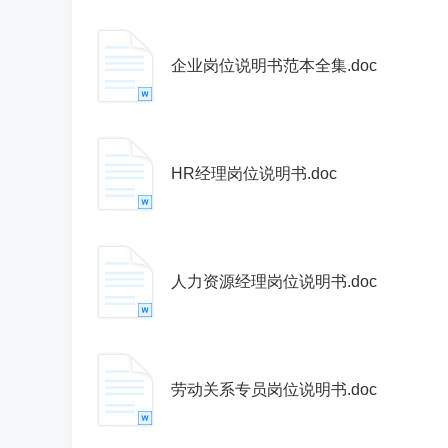
企业岗位说明书范本全集.doc
HR经理岗位说明书.doc
人力资源经理岗位说明书.doc
劳动关系专员岗位说明书.doc