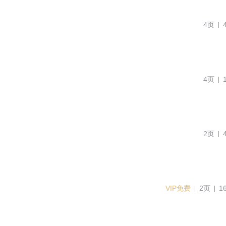
4页
4页
2页
VIP免费
2页
1