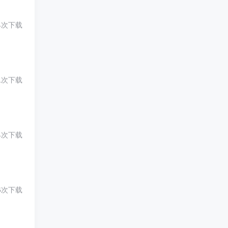
4次下载
1次下载
4次下载
6次下载