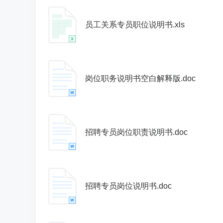
员工关系专员职位说明书.xls
岗位职务说明书空白解释版.doc
招聘专员岗位职责说明书.doc
招聘专员岗位说明书.doc