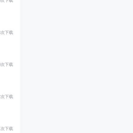
0次下载
3次下载
0次下载
2次下载
1次下载