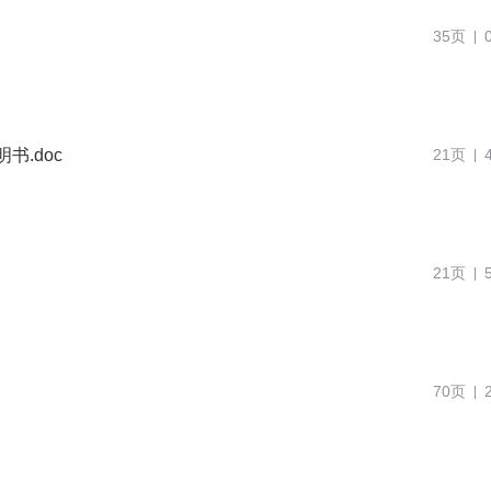
35页
.doc
21页
21页
70页