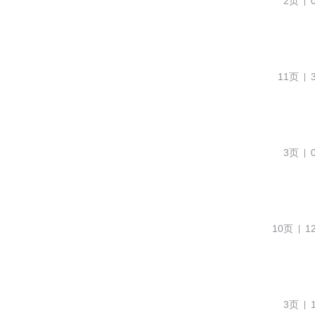
2页
11页
3页
10页
1
3页