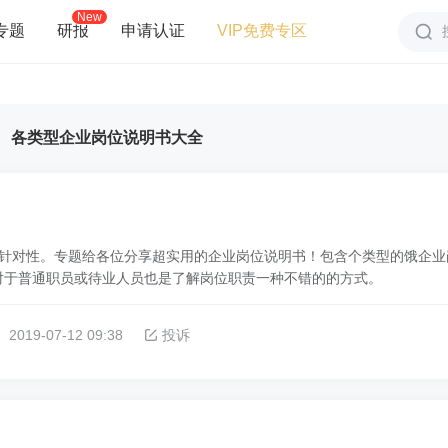
New
专题
研报
申请认证
VIP免费专区
各类型企业岗位说明书大全
针对性。专题给各位分享超实用的企业岗位说明书！包含个类型的饿企业
对于普通职员或待业人员也是了解岗位职责一种不错的的方式。
2019-07-12 09:38
投诉