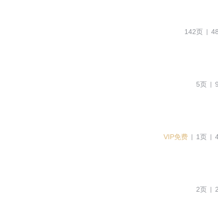
142页
4
5页
VIP免费
1页
2页