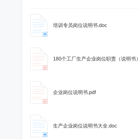
培训专员岗位说明书.doc
180个工厂生产企业岗位职责（说明书）汇
企业岗位说明书.pdf
生产企业岗位说明书大全.doc