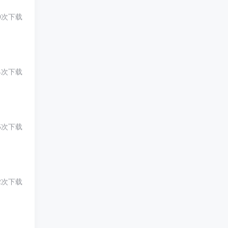
0次下载
4次下载
5次下载
2次下载