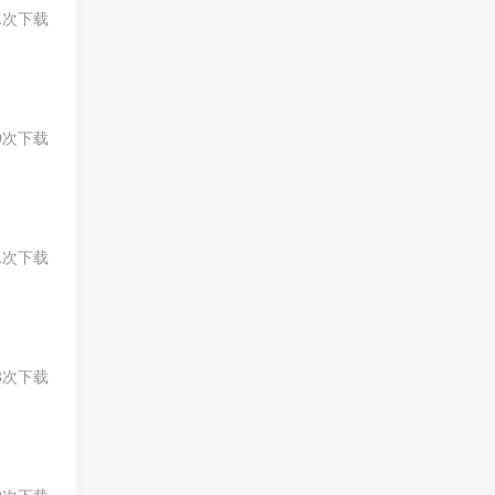
1次下载
0次下载
1次下载
3次下载