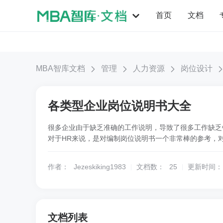
首页
文档
MBA智库文档
管理
人力资源
岗位设计
各类型企业岗位说明书大全
很多企业由于缺乏准确的工作说明，导致了很多工作缺乏
对于HR来说，是对编制岗位说明书一个非常棒的参考，
作者：
Jezeskiking1983
文档数：
25
更新时间：
文档列表