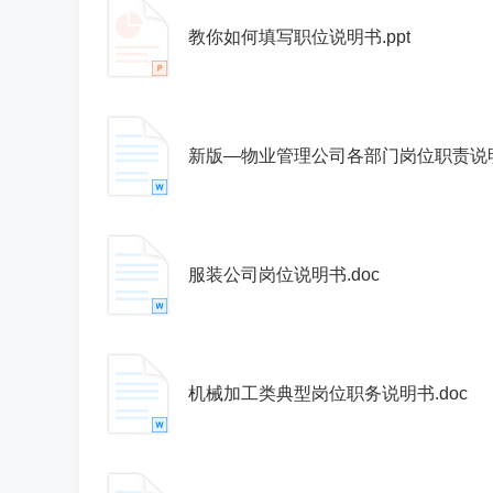
教你如何填写职位说明书.ppt
新版—物业管理公司各部门岗位职责说明书
服装公司岗位说明书.doc
机械加工类典型岗位职务说明书.doc