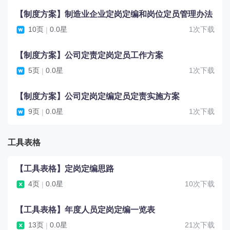
【制度方案】制造业企业定岗定编和岗位定员管理办法
10页
0.0星
1次下载
|
【制度方案】公司定责定岗定员工作方案
5页
0.0星
1次下载
|
【制度方案】公司定岗定编定员定责实施方案
9页
0.0星
1次下载
|
工具表格
【工具表格】定岗定编思路
4页
0.0星
10次下载
|
【工具表格】年度人员定岗定编一览表
13页
0.0星
21次下载
|