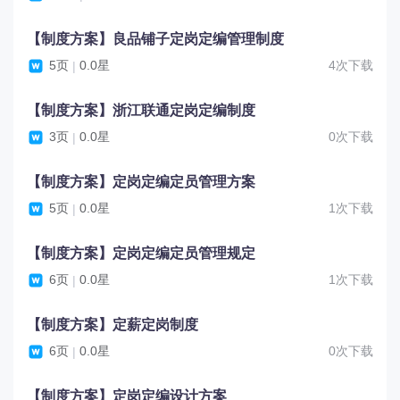
【制度方案】良品铺子定岗定编管理制度
5页
0.0星
4次下载
|
【制度方案】浙江联通定岗定编制度
3页
0.0星
0次下载
|
【制度方案】定岗定编定员管理方案
5页
0.0星
1次下载
|
【制度方案】定岗定编定员管理规定
6页
0.0星
1次下载
|
【制度方案】定薪定岗制度
6页
0.0星
0次下载
|
【制度方案】定岗定编设计方案