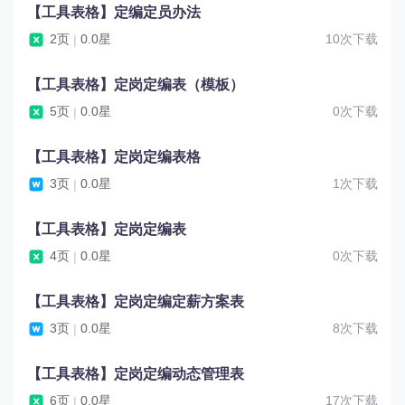
【工具表格】定编定员办法
2页
0.0星
10次下载
|
【工具表格】定岗定编表（模板）
5页
0.0星
0次下载
|
【工具表格】定岗定编表格
3页
0.0星
1次下载
|
【工具表格】定岗定编表
4页
0.0星
0次下载
|
【工具表格】定岗定编定薪方案表
3页
0.0星
8次下载
|
【工具表格】定岗定编动态管理表
6页
0.0星
17次下载
|