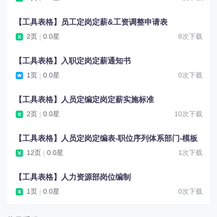
【工具表格】员工定岗定薪&工资调整申请表
2页
0.0星
8次下载
|
【工具表格】入职定岗定薪通知书
1页
0.0星
0次下载
|
【工具表格】人员定编定岗定薪实施标准
2页
0.0星
10次下载
|
【工具表格】人员定岗定编表-职位序列体系部门-模板
12页
0.0星
1次下载
|
【工具表格】人力资源部岗位编制
1页
0.0星
0次下载
|