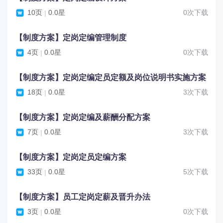
10页
0.0星
0次下载
|
【制度方案】定岗定编管理制度
4页
0.0星
0次下载
|
【制度方案】定岗定编定员定额及岗位说明书实施方案
18页
0.0星
3次下载
|
【制度方案】定岗定编及薪酬分配方案
7页
0.0星
3次下载
|
【制度方案】定岗定员定编方案
33页
0.0星
5次下载
|
【制度方案】员工定岗定薪及晋升办法
3页
0.0星
0次下载
|