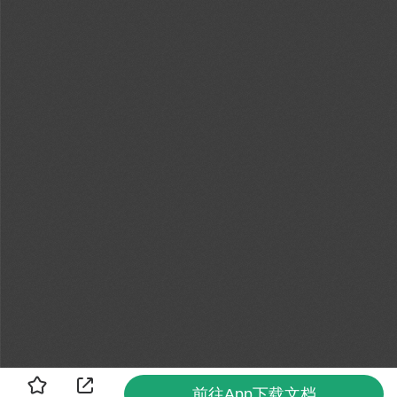
前往App下载文档