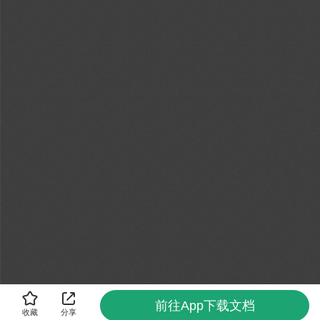
前往App下载文档
收藏
分享