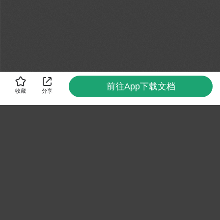
前往App下载文档
收藏
分享