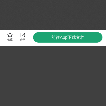
前往App下载文档
收藏
分享