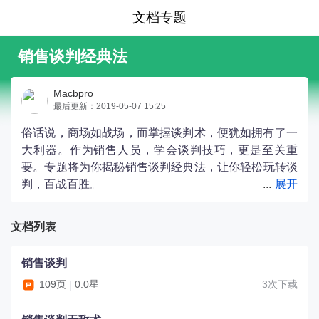
文档专题
销售谈判经典法
Macbpro
最后更新：2019-05-07 15:25
俗话说，商场如战场，而掌握谈判术，便犹如拥有了一
大利器。作为销售人员，学会谈判技巧，更是至关重
要。专题将为你揭秘销售谈判经典法，让你轻松玩转谈
判，百战百胜。
文档列表
销售谈判
109页
0.0星
3次下载
|