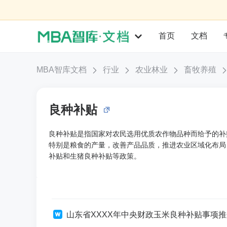
首页
文档
MBA智库文档
行业
农业林业
畜牧养殖
良种补贴
良种补贴是指国家对农民选用优质农作物品种而给予的补
特别是粮食的产量，改善产品品质，推进农业区域化布局
补贴和生猪良种补贴等政策。
山东省XXXX年中央财政玉米良种补贴事项