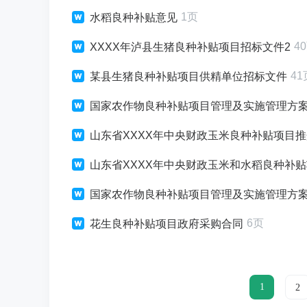
1页
水稻良种补贴意见
4
XXXX年泸县生猪良种补贴项目招标文件2
41
某县生猪良种补贴项目供精单位招标文件
国家农作物良种补贴项目管理及实施管理方
山东省XXXX年中央财政玉米良种补贴项目
山东省XXXX年中央财政玉米和水稻良种补
国家农作物良种补贴项目管理及实施管理方
6页
花生良种补贴项目政府采购合同
1
2