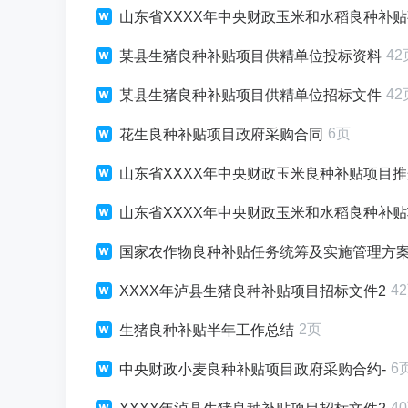
山东省XXXX年中央财政玉米和水稻良种补
42
某县生猪良种补贴项目供精单位投标资料
42
某县生猪良种补贴项目供精单位招标文件
6页
花生良种补贴项目政府采购合同
山东省XXXX年中央财政玉米良种补贴项目
山东省XXXX年中央财政玉米和水稻良种补
国家农作物良种补贴任务统筹及实施管理方
4
XXXX年泸县生猪良种补贴项目招标文件2
2页
生猪良种补贴半年工作总结
6
中央财政小麦良种补贴项目政府采购合约-
4