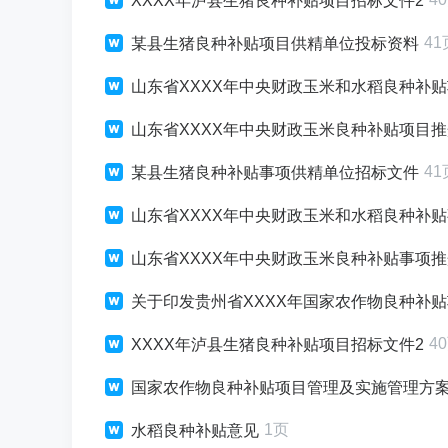
XXXX年泸县生猪良种补贴项目招标文件2
41
某县生猪良种补贴项目供精单位投标资料
山东省XXXX年中央财政玉米和水稻良种补
山东省XXXX年中央财政玉米良种补贴项目
41
某县生猪良种补贴事项供精单位招标文件
山东省XXXX年中央财政玉米和水稻良种补
山东省XXXX年中央财政玉米良种补贴事项
关于印发贵州省XXXX年国家农作物良种补
4
XXXX年泸县生猪良种补贴项目招标文件2
国家农作物良种补贴项目管理及实施管理方
1页
水稻良种补贴意见