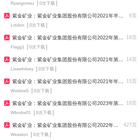
Ryangomez
0次下载
6页
紫金矿业：紫金矿业集团股份有限公司2021年半年度报告摘要
Lrtobin
0次下载
18页
紫金矿业：紫金矿业集团股份有限公司2022年第一季度报告
Flagg1
0次下载
14页
紫金矿业：紫金矿业集团股份有限公司2021年第三季度报告
Lisawhitsey
0次下载
15页
紫金矿业：紫金矿业集团股份有限公司2021年年度报告摘要
Woidow5
0次下载
18页
紫金矿业：紫金矿业集团股份有限公司2023年第一季度报告
Wbrobx01
0次下载
427页
紫金矿业：紫金矿业集团股份有限公司2022年年度报告
Weaston
0次下载