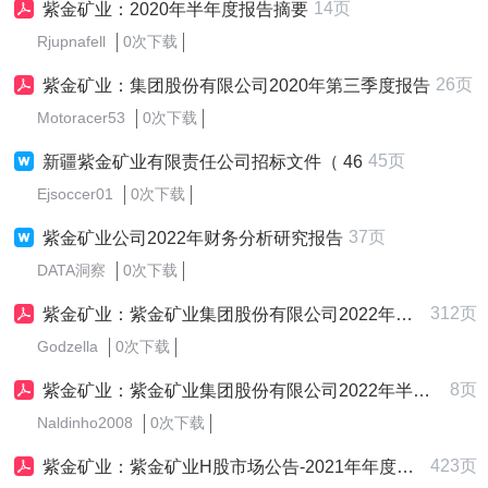
14页
紫金矿业：2020年半年度报告摘要
Rjupnafell
0次下载
26页
紫金矿业：集团股份有限公司2020年第三季度报告
Motoracer53
0次下载
45页
新疆紫金矿业有限责任公司招标文件（ 46
Ejsoccer01
0次下载
37页
紫金矿业公司2022年财务分析研究报告
DATA洞察
0次下载
312页
紫金矿业：紫金矿业集团股份有限公司2022年半年度报告
Godzella
0次下载
8页
紫金矿业：紫金矿业集团股份有限公司2022年半年度报告摘要
Naldinho2008
0次下载
423页
紫金矿业：紫金矿业H股市场公告-2021年年度报告