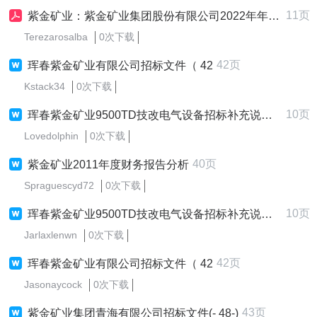
11页
紫金矿业：紫金矿业集团股份有限公司2022年年度报告摘要
Terezarosalba
0次下载
42页
珲春紫金矿业有限公司招标文件（ 42
Kstack34
0次下载
10页
珲春紫金矿业9500TD技改电气设备招标补充说明-技术要
Lovedolphin
0次下载
40页
紫金矿业2011年度财务报告分析
Spraguescyd72
0次下载
10页
珲春紫金矿业9500TD技改电气设备招标补充说明-技术要
Jarlaxlenwn
0次下载
42页
珲春紫金矿业有限公司招标文件（ 42
Jasonaycock
0次下载
43页
紫金矿业集团青海有限公司招标文件(- 48-)