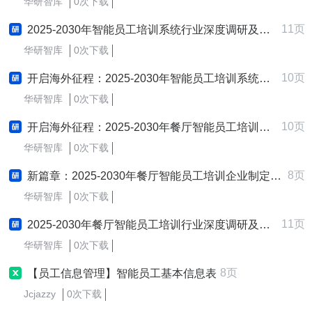
华研智库
0次下载
11页
2025-2030年智能员工培训系统行业深度调研及发展战略咨询报告
华研智库
0次下载
10页
开启海外征程：2025-2030年智能员工培训系统行业跨境出海战略研究报告
华研智库
0次下载
10页
开启海外征程：2025-2030年餐厅智能员工培训行业跨境出海战略研究报告
华研智库
0次下载
8页
新篇章：2025-2030年餐厅智能员工培训企业制定与实施新质生产力战略研究报告
华研智库
0次下载
11页
2025-2030年餐厅智能员工培训行业深度调研及发展战略咨询报告
华研智库
0次下载
8页
【员工信息管理】智能员工基本信息表
Jcjazzy
0次下载