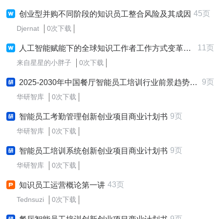
45页
创业型并购不同阶段的知识员工整合风险及其成因
Djernat
0次下载
11页
人工智能赋能下的全球知识工作者工作方式变革研究
来自星星的小胖子
0次下载
9页
2025-2030年中国餐厅智能员工培训行业前景趋势预测及发展战略咨询报告
华研智库
0次下载
9页
智能员工考勤管理创新创业项目商业计划书
华研智库
0次下载
9页
智能员工培训系统创新创业项目商业计划书
华研智库
0次下载
43页
知识员工运营概论第一讲
Tednsuzi
0次下载
9页