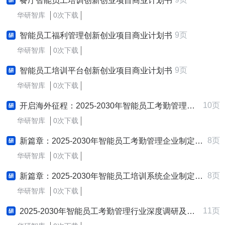
餐厅智能员工培训创新创业项目商业计划书
华研智库
0次下载
9页
智能员工福利管理创新创业项目商业计划书
华研智库
0次下载
9页
智能员工培训平台创新创业项目商业计划书
华研智库
0次下载
10页
开启海外征程：2025-2030年智能员工考勤管理行业跨境出海战略研究报告
华研智库
0次下载
8页
新篇章：2025-2030年智能员工考勤管理企业制定与实施新质生产力战略研究报告
华研智库
0次下载
8页
新篇章：2025-2030年智能员工培训系统企业制定与实施新质生产力战略研究报告
华研智库
0次下载
11页
2025-2030年智能员工考勤管理行业深度调研及发展战略咨询报告