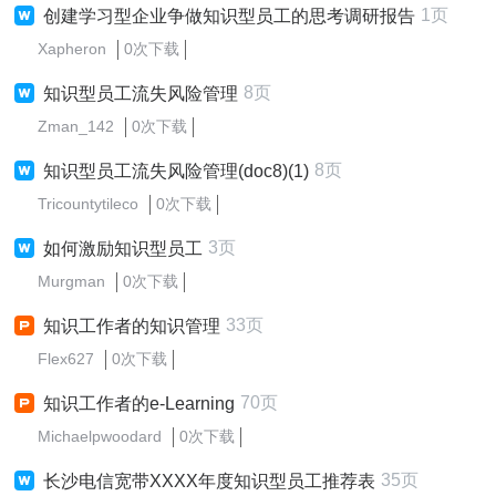
1页
创建学习型企业争做知识型员工的思考调研报告
Xapheron
0次下载
8页
知识型员工流失风险管理
Zman_142
0次下载
8页
知识型员工流失风险管理(doc8)(1)
Tricountytileco
0次下载
3页
如何激励知识型员工
Murgman
0次下载
33页
知识工作者的知识管理
Flex627
0次下载
70页
知识工作者的e-Learning
Michaelpwoodard
0次下载
35页
长沙电信宽带XXXX年度知识型员工推荐表