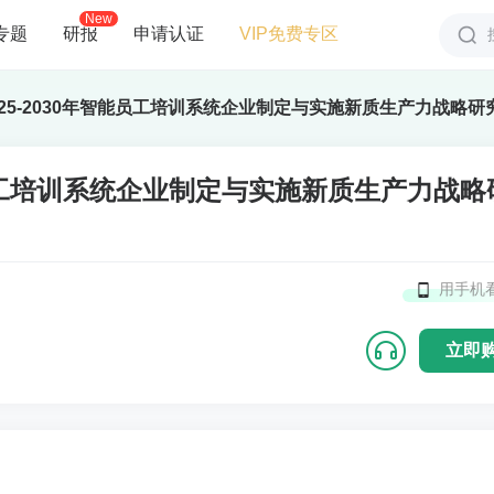
New
专题
研报
申请认证
VIP免费专区
25-2030年智能员工培训系统企业制定与实施新质生产力战略研究
能员工培训系统企业制定与实施新质生产力战略
用手机
立即