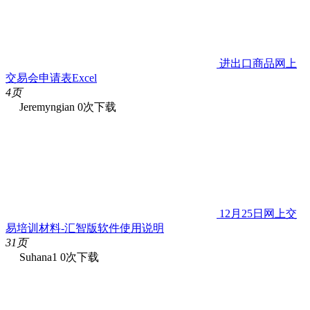
进出口商品网上
交易会申请表Excel
4页
Jeremyngian
0次下载
12月25日网上交
易培训材料-汇智版软件使用说明
31页
Suhana1
0次下载