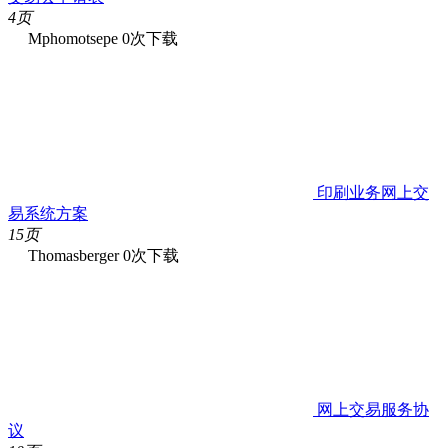
4页
Mphomotsepe
0次下载
印刷业务网上交
易系统方案
15页
Thomasberger
0次下载
网上交易服务协
议