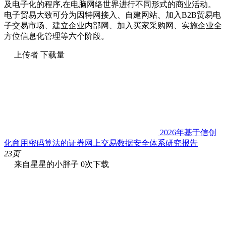
及电子化的程序,在电脑网络世界进行不同形式的商业活动。
电子贸易大致可分为因特网接入、自建网站、加入B2B贸易电
子交易市场、建立企业内部网、加入买家采购网、实施企业全
方位信息化管理等六个阶段。
上传者
下载量
2026年基于信创
化商用密码算法的证券网上交易数据安全体系研究报告
23页
来自星星的小胖子
0次下载