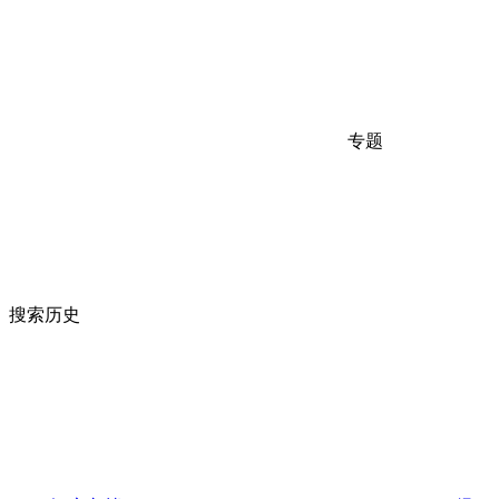
专题
搜索历史