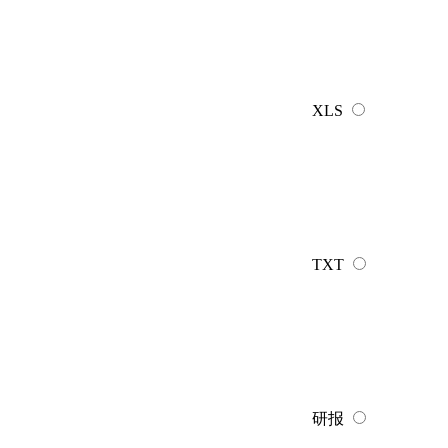
XLS
TXT
研报