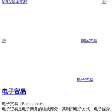
MBA智库文档
经
济
国际贸易
电子贸易
电子贸易
电子贸易（E-commerce）
电子贸易是电子商务的组成部分，其利用电子方式、电子媒介