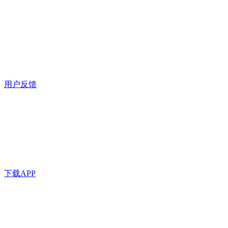
用户反馈
下载APP