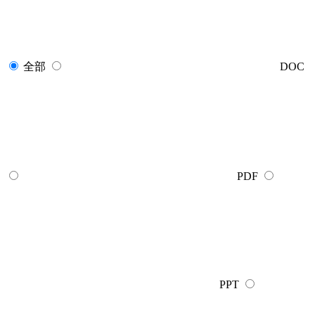
全部
DOC
PDF
PPT