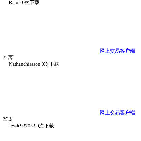
Rajup
0次下载
网上交易客户端
25页
Nathanchiasson
0次下载
网上交易客户端
25页
Jessie927032
0次下载