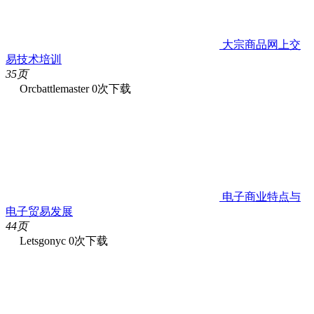
大宗商品网上交
易技术培训
35页
Orcbattlemaster
0次下载
电子商业特点与
电子贸易发展
44页
Letsgonyc
0次下载