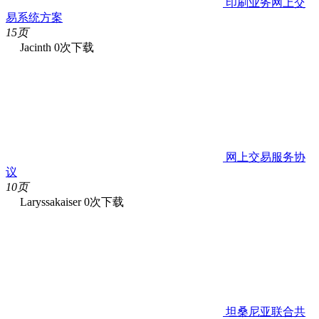
印刷业务网上交
易系统方案
15页
Jacinth
0次下载
网上交易服务协
议
10页
Laryssakaiser
0次下载
坦桑尼亚联合共