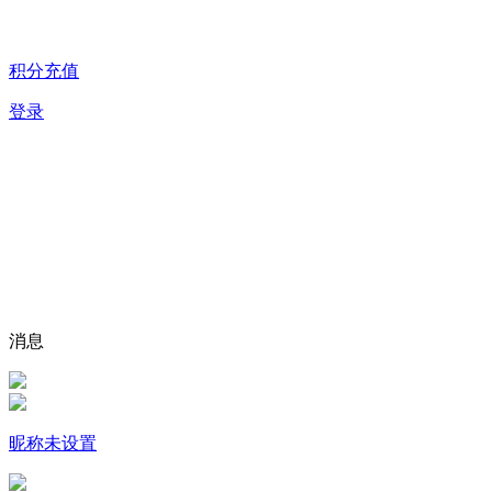
积分充值
登录
消息
昵称未设置