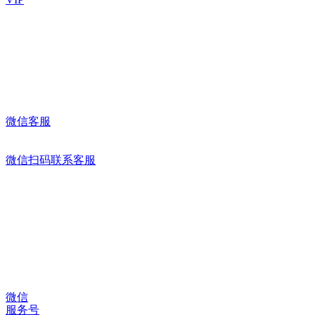
微信客服
微信扫码联系客服
微信
服务号