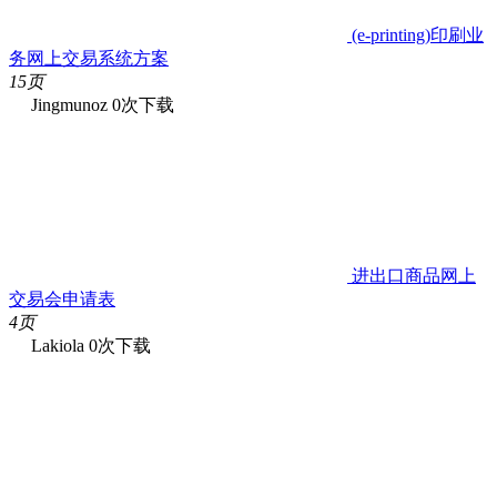
(e-printing)印刷业
务网上交易系统方案
15页
Jingmunoz
0次下载
进出口商品网上
交易会申请表
4页
Lakiola
0次下载