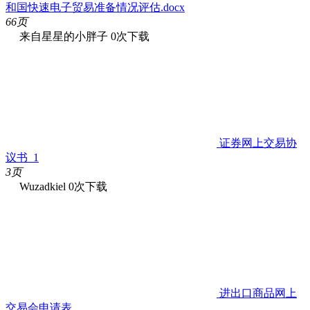
和国快速电子贸易准备情况评估.docx
66页
来自星星的小胖子
0次下载
证券网上交易协
议书_1
3页
Wuzadkiel
0次下载
进出口商品网上
交易会申请表