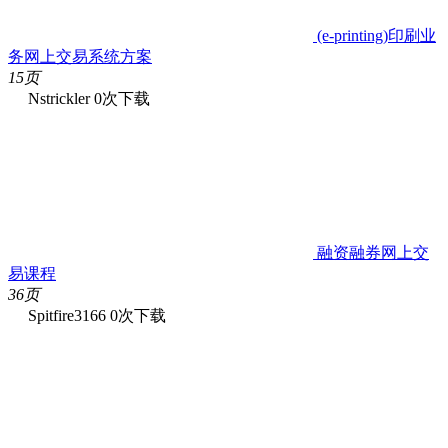
(e-printing)印刷业
务网上交易系统方案
15页
Nstrickler
0次下载
融资融券网上交
易课程
36页
Spitfire3166
0次下载