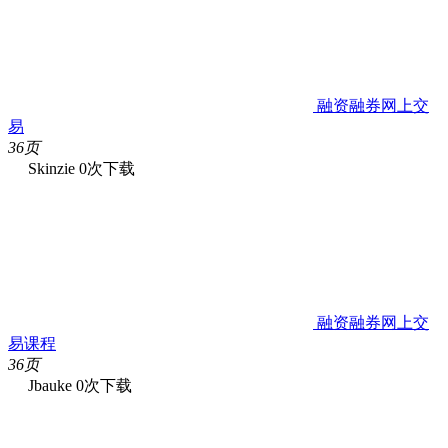
融资融券网上交
易
36页
Skinzie
0次下载
融资融券网上交
易课程
36页
Jbauke
0次下载