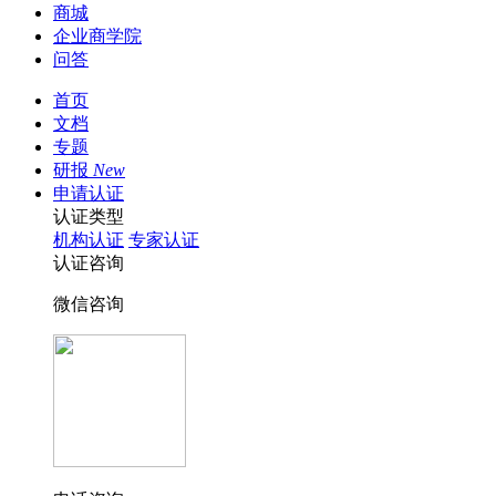
商城
企业商学院
问答
首页
文档
专题
研报
New
申请认证
认证类型
机构认证
专家认证
认证咨询
微信咨询