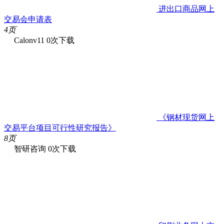
进出口商品网上
交易会申请表
4页
Calonv11
0次下载
《钢材现货网上
交易平台项目可行性研究报告》
8页
智研咨询
0次下载