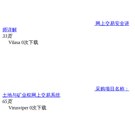
网上交易安全讲
师详解
33页
Vilasa
0次下载
采购项目名称：
土地与矿业权网上交易系统
65页
Virusviper
0次下载