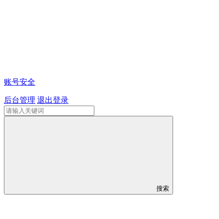
账号安全
后台管理
退出登录
搜索