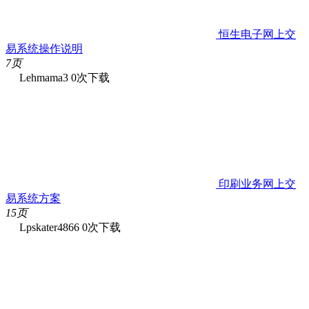
恒生电子网上交
易系统操作说明
7页
Lehmama3
0次下载
印刷业务网上交
易系统方案
15页
Lpskater4866
0次下载