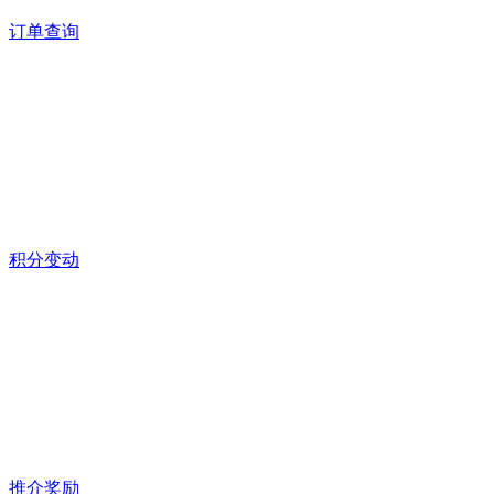
订单查询
积分变动
推介奖励