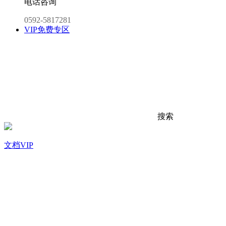
电话咨询
0592-5817281
VIP免费专区
搜索
文档VIP