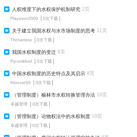
2页
人权维度下的水权保护机制研究
Playsoon2009
0次下载
11页
关于建立我国水权与水市场制度的思考
Thcharless
0次下载
6页
我国水权制度的变迁
Pyronikfool
0次下载
8页
中国水权制度的历史特点及其启示
Ktmrcer93
0次下载
10页
（管理制度）榆林市水权转换管理办法
卓越管理
0次下载
10页
（管理制度）论物权法中的水权制度
卓越管理
0次下载