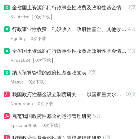
2页
全省国土资源部门行政事业性收费及政府性基金情况表
Kklutzrico
0次下载
4页
行政事业性收费、罚没收入、政府性基金、其他收入征收计划表
Rguffey
0次下载
2页
全省国土资源部门行政事业性收费及政府性基金情况表
Virus1824
0次下载
2页
纳入预算管理的政府性基金收支表
Mattyc
0次下载
10页
我国政府性基金设立制度研究——以国家重大水利工程建设基金为视角
Noraurman
0次下载
5页
规范我国政府性基金的运行管理研究
Lpskater4866
0次下载
6页
我国政府性基金的性质丶规模与结构研究