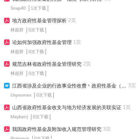
Snap40
1次下载
2页
地方政府性基金管理探析
林超群
0次下载
1页
论如何加强政府性基金管理
林超群
0次下载
2页
规范吉林省政府性基金管理研究
林超群
0次下载
3页
江西省涉及企业的行政事业性收费丶政府性基金（附加）项目
Usyoumex
0次下载
1页
山西省政府性基金收支与地方经济发展的关联实证
Mayberrj
0次下载
3页
我国政府性基金及附加收入规范管理研究
Rcmason
0次下载