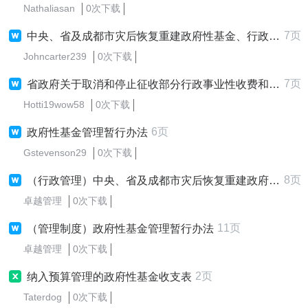
Nathaliasan
0次下载
7页
中央、省及成都市灾后恢复重建政府性基金、行政事业性收费减免
Johncarter239
0次下载
7页
省政府关于取消和停止征收部分行政事业性收费和政府性基金项目的
Hotti19wow58
0次下载
6页
政府性基金管理暂行办法
Gstevenson29
0次下载
8页
（行政管理）中央、省及成都市灾后恢复重建政府性基金、行政事业性收费减免
卓越管理
0次下载
11页
（管理制度）政府性基金管理暂行办法
卓越管理
0次下载
2页
纳入预算管理的政府性基金收支表
Taterdog
0次下载