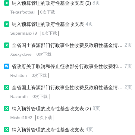
8页
纳入预算管理的政府性基金收支表 (2)
Texasfootball
0次下载
4页
纳入预算管理的政府性基金收支表
Supermanx79
0次下载
2页
全省国土资源部门行政事业性收费及政府性基金情况表
Xsexyxlove
0次下载
7页
省政府关于取消和停止征收部分行政事业性收费和政府性基金事项的
Rwhitten
0次下载
2页
全省国土资源部门行政事业性收费及政府性基金情况表
Razarath
0次下载
8页
纳入预算管理的政府性基金收支表 (2)
Mishel1992
0次下载
4页
纳入预算管理的政府性基金收支表