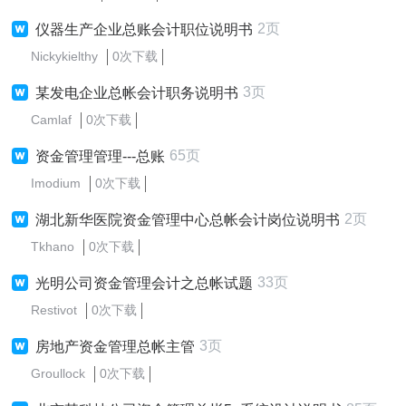
2页
仪器生产企业总账会计职位说明书
Nickykielthy
0次下载
3页
某发电企业总帐会计职务说明书
Camlaf
0次下载
65页
资金管理管理---总账
Imodium
0次下载
2页
湖北新华医院资金管理中心总帐会计岗位说明书
Tkhano
0次下载
33页
光明公司资金管理会计之总帐试题
Restivot
0次下载
3页
房地产资金管理总帐主管
Groullock
0次下载