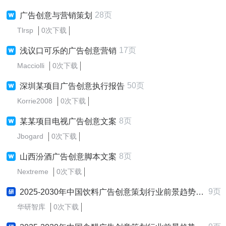
28页
广告创意与营销策划
Tlrsp
0次下载
17页
浅议口可乐的广告创意营销
Macciolli
0次下载
50页
深圳某项目广告创意执行报告
Korrie2008
0次下载
8页
某某项目电视广告创意文案
Jbogard
0次下载
8页
山西汾酒广告创意脚本文案
Nextreme
0次下载
9页
2025-2030年中国饮料广告创意策划行业前景趋势预测及发展战略咨询报告
华研智库
0次下载