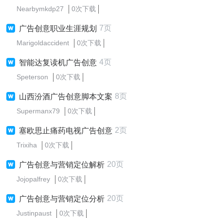
Nearbymkdp27
0次下载
7页
广告创意职业生涯规划
Marigoldaccident
0次下载
4页
智能达复读机广告创意
Speterson
0次下载
8页
山西汾酒广告创意脚本文案
Supermanx79
0次下载
2页
塞欧思止痛药电视广告创意
Trixiha
0次下载
20页
广告创意与营销定位解析
Jojopalfrey
0次下载
20页
广告创意与营销定位分析
Justinpaust
0次下载