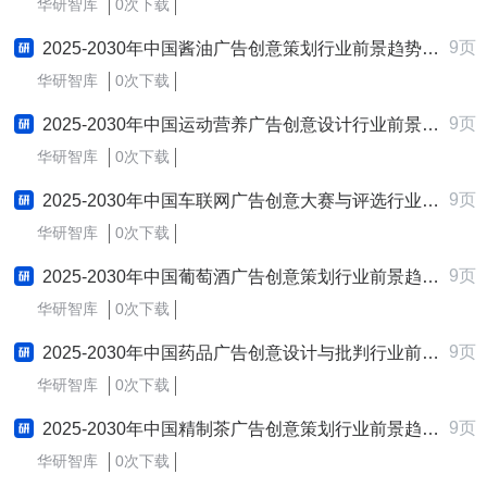
华研智库
0次下载
9页
2025-2030年中国酱油广告创意策划行业前景趋势预测及发展战略咨询报告
华研智库
0次下载
9页
2025-2030年中国运动营养广告创意设计行业前景趋势预测及发展战略咨询报告
华研智库
0次下载
9页
2025-2030年中国车联网广告创意大赛与评选行业前景趋势预测及发展战略咨询报告
华研智库
0次下载
9页
2025-2030年中国葡萄酒广告创意策划行业前景趋势预测及发展战略咨询报告
华研智库
0次下载
9页
2025-2030年中国药品广告创意设计与批判行业前景趋势预测及发展战略咨询报告
华研智库
0次下载
9页
2025-2030年中国精制茶广告创意策划行业前景趋势预测及发展战略咨询报告
华研智库
0次下载