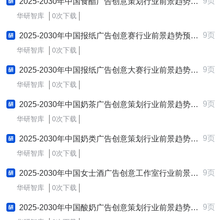
9页
2025-2030年中国食醋广告创意策划行业前景趋势预测及发展战略咨询报告
华研智库
0次下载
9页
2025-2030年中国报纸广告创意赛行业前景趋势预测及发展战略咨询报告
华研智库
0次下载
9页
2025-2030年中国报纸广告创意大赛行业前景趋势预测及发展战略咨询报告
华研智库
0次下载
9页
2025-2030年中国奶茶广告创意策划行业前景趋势预测及发展战略咨询报告
华研智库
0次下载
9页
2025-2030年中国奶类广告创意策划行业前景趋势预测及发展战略咨询报告
华研智库
0次下载
9页
2025-2030年中国女士酒广告创意工作室行业前景趋势预测及发展战略咨询报告
华研智库
0次下载
9页
2025-2030年中国酸奶广告创意策划行业前景趋势预测及发展战略咨询报告