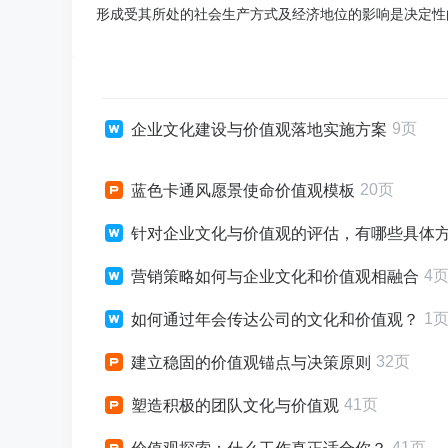
形成受其所处的社会生产方式及经济地位的影响是决定性
9页
企业文化建设与价值观落地实施方案
20页
蓝色卡通风愿景使命价值观模板
针对企业文化与价值观的评估，有哪些具体
4
营销策略如何与企业文化和价值观相融合
1
如何通过年会传达公司的文化和价值观？
32页
建立稳固的价值观锚点与决策原则
41页
塑造积极的团队文化与价值观
41页