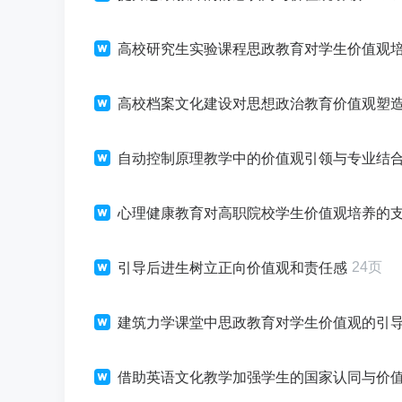
高校研究生实验课程思政教育对学生价值观
高校档案文化建设对思想政治教育价值观塑
自动控制原理教学中的价值观引领与专业结
心理健康教育对高职院校学生价值观培养的
24页
引导后进生树立正向价值观和责任感
建筑力学课堂中思政教育对学生价值观的引
借助英语文化教学加强学生的国家认同与价