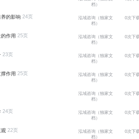
档）
24页
培养的影响
泓域咨询（独家文
0次下
档）
25页
造的作用
泓域咨询（独家文
0次下
档）
23页
合
泓域咨询（独家文
0次下
档）
25页
支撑作用
泓域咨询（独家文
0次下
档）
泓域咨询（独家文
0次下
档）
24页
导
泓域咨询（独家文
0次下
档）
22页
值观
泓域咨询（独家文
0次下
档）