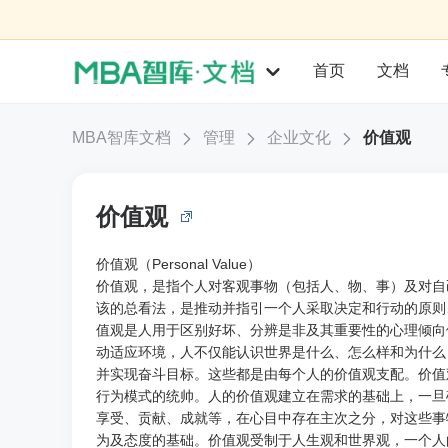
首页
文档
MBA智库文档
管理
企业文化
价值观
价值观
价值观（Personal Value）
价值观，是指个人对客观事物（包括人、物、事）及对自
该的总看法，是推动并指引一个人采取决定和行动的原则
值观是人用于区别好坏、分辨是非及其重要性的心理倾向
动适应环境，人不仅能认识世界是什么、怎么样和为什么
并实现奋斗目标。这些都是由每个人的价值观支配。价值
行为模式的统帅。人的价值观建立在需求的基础上，一旦
享受、贡献、成就等，在心目中存在主次之分，对这些事
为及态度的基础。价值观受制于人生观和世界观，一个人