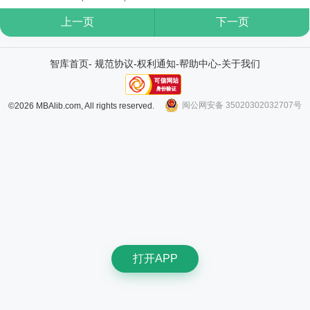
上一页
下一页
智库首页
-
规范协议
-
权利通知
-
帮助中心
-
关于我们
闽公网安备 35020302032707号
©2026 MBAlib.com, All rights reserved.
打开APP