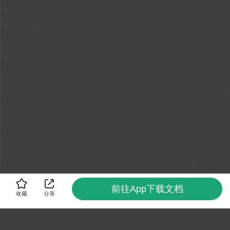
前往App下载文档
收藏
分享