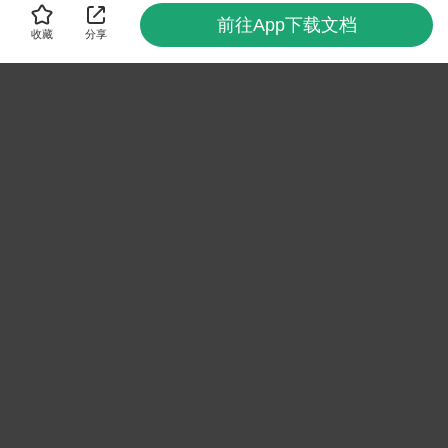
前往App下载文档
收藏
分享