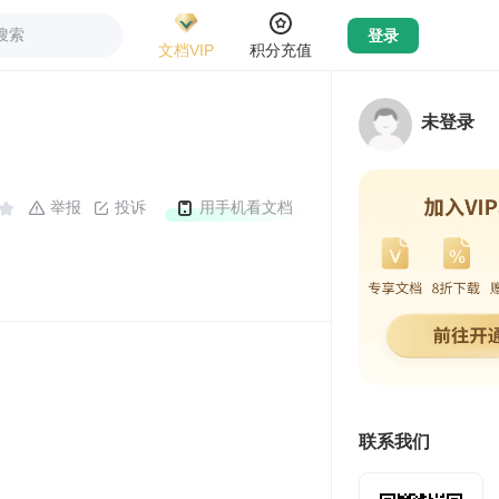
搜索
登录
文档VIP
积分充值
未登录
举报
投诉
用手机看文档
联系我们