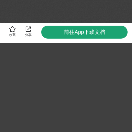
前往App下载文档
收藏
分享