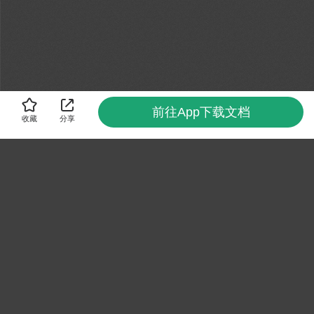
前往App下载文档
收藏
分享