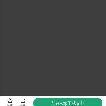
前往App下载文档
收藏
分享