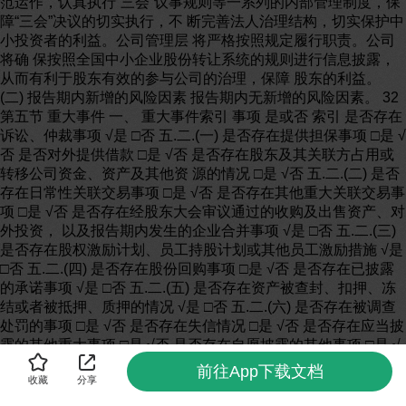
前往App下载文档
收藏
分享