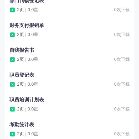
部门刊物登记表
2页
0.0星
0次下载
|
财务支付报销单
2页
0.0星
0次下载
|
自我报告书
2页
0.0星
0次下载
|
职员登记表
2页
0.0星
0次下载
|
职员培训计划表
2页
0.0星
0次下载
|
考勤统计表
2页
0.0星
0次下载
|