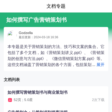
文档专题
如何撰写广告营销策划书
Godzella
最后更新：2024-03-18 16:36
本专题是关于营销策划的方法、技巧和文案的集合。它
包括了多个文档，如《营销策划讲义.ppt》、《营销策
划的创意与方法.ppt》、《微信营销策划方案.ppt》等。
这些文档涵盖了营销策划的各个方面，包括策划
模板、营销案例、撰写策划书的技巧等内容。通过学习
这些文档，读者可以了解到营销策划的基本原理和实践
文档列表
技巧，从而提升自己在营销领域的能力。
如何撰写营销策划书与商业策划书
52页
5.0星
2次下载
|