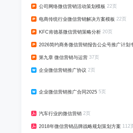
22页
公司网络微信营销活动策划模板
22页
电商传统行业微信营销解决方案模板
20页
KFC肯德基微信营销策略分析
2026简约商务微信营销报告公众号推广计划书
37页
第九章 微信营销与运营
2页
企业微信营销推广协议
5页
企业微信营销推广合同2025
2页
汽车行业的微信营销
112
2018年微信营销品牌战略规划策划方案