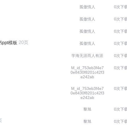
孤傲情人
0次下
孤傲情人
0次下
孤傲情人
0次下
20页
ppt模板
孤傲情人
0次下
学海无涯而人有涯
0次下
M_id_753eb3f4e7
0次下
0e8430f8201c42f3
e242ab
M_id_753eb3f4e7
0次下
0e8430f8201c42f3
e242ab
黎旭
0次下
页
黎旭
0次下