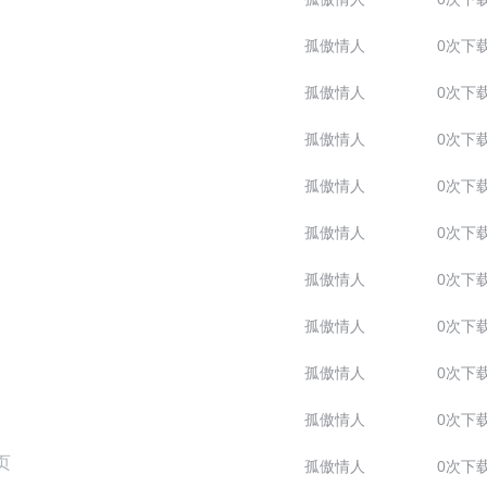
孤傲情人
0次下
孤傲情人
0次下
孤傲情人
0次下
孤傲情人
0次下
孤傲情人
0次下
孤傲情人
0次下
孤傲情人
0次下
孤傲情人
0次下
孤傲情人
0次下
页
孤傲情人
0次下