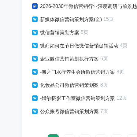
2026-2030年微信营销行业深度调研与前景
15页
新媒体微信营销策划方案(全)
5页
微信营销策划方案
4页
微商如何在节日做微信营销促销活动
6页
企业微信营销策划执行方案
8页
-海之门水疗养生会所微信营销方案
8页
化妆品公司微信营销策划案
12页
-婚纱摄影工作室微信营销策划方案
7页
公众账号微信营销策划方案