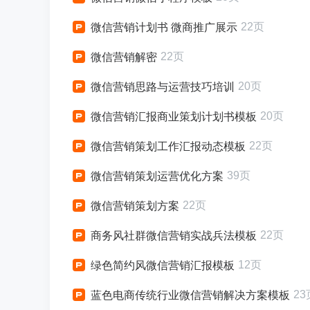
22页
微信营销计划书 微商推广展示
22页
微信营销解密
20页
微信营销思路与运营技巧培训
20页
微信营销汇报商业策划计划书模板
22页
微信营销策划工作汇报动态模板
39页
微信营销策划运营优化方案
22页
微信营销策划方案
22页
商务风社群微信营销实战兵法模板
12页
绿色简约风微信营销汇报模板
23
蓝色电商传统行业微信营销解决方案模板