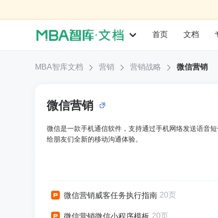
首页
文档
MBA智库文档
营销
营销战略
微信营销
微信营销
微信是一款手机通信软件，支持通过手机网络发送语音短
给朋友们全新的移动沟通体验。
20页
微信营销威客任务执行指南
20页
微信营销微信小程序模板