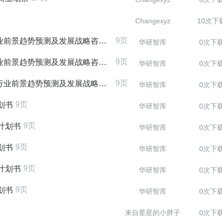
Changexyz
10次下
9页
行业前景趋势预测及发展战略咨询报告
华研智库
0次下
9页
行业前景趋势预测及发展战略咨询报告
华研智库
0次下
9页
行业前景趋势预测及发展战略咨询报告
华研智库
0次下
9页
划书
华研智库
0次下
9页
计划书
华研智库
0次下
9页
划书
华研智库
0次下
9页
计划书
华研智库
0次下
9页
划书
华研智库
0次下
来自星星的小胖子
0次下