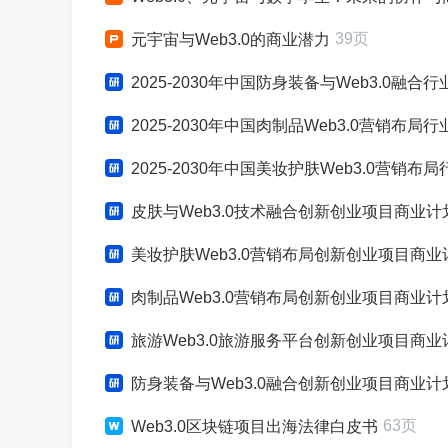
39页
元宇宙与Web3.0的商业潜力
2025-2030年中国防身装备与Web3.0融合
2025-2030年中国肉制品Web3.0营销布局
2025-2030年中国美妆护肤Web3.0营销布局
皮肤与Web3.0技术融合创新创业项目商业计
美妆护肤Web3.0营销布局创新创业项目商业
肉制品Web3.0营销布局创新创业项目商业计
旅游Web3.0旅游服务平台创新创业项目商业
防身装备与Web3.0融合创新创业项目商业计
63页
Web3.0区块链项目出海法律白皮书