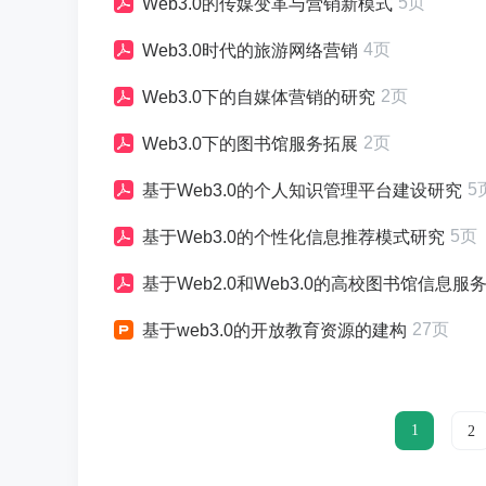
5页
Web3.0的传媒变革与营销新模式
4页
Web3.0时代的旅游网络营销
2页
Web3.0下的自媒体营销的研究
2页
Web3.0下的图书馆服务拓展
5
基于Web3.0的个人知识管理平台建设研究
5页
基于Web3.0的个性化信息推荐模式研究
基于Web2.0和Web3.0的高校图书馆信息服
27页
基于web3.0的开放教育资源的建构
1
2