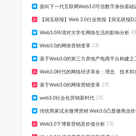
面向下一代互联网Web3.0可信数字身份基
【洞见研报】Web 3.0行业简报【洞见研报DJyan
4
Web3.0环境对大学生网络生活的影响分析
2页
Web3.0的网络营销变革
基于Web3.0的第三方房地产电商平台构建
Web3.0时代的网络经济革命：理念、技术和
2页
基于Web3.0的网络营销变革
2页
web3.0社会化营销新时代
传统商家试水微博营销 Web3.0凸显微商业
2页
Web3.0下博客营销及价值分析