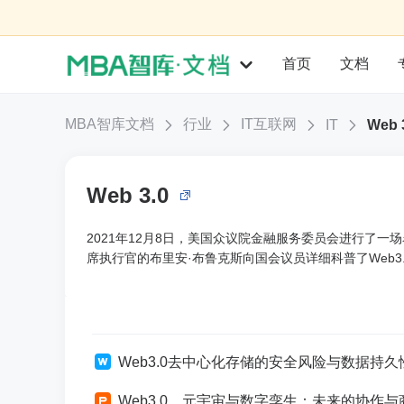
首页
文档
MBA智库文档
行业
IT互联网
IT
Web 
Web 3.0
2021年12月8日，美国众议院金融服务委员会进行了一场
席执行官的布里安·布鲁克斯向国会议员详细科普了Web3
Web3.0去中心化存储的安全风险与数据持久
Web3.0、元宇宙与数字孪生：未来的协作