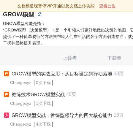
文档频道现暂停VIP开通以及文档上传功能
查看公告
GROW模型
GROW模型可能是指：
*GROW模型（决策模型）：是一个引领人们更好地做出决策的地图，
提供了一种简单易行的方法来帮助人们在生活的各个方面创造专注，减
干扰并最终提升表现。
上传者
下载量
38页
GROW模型的实战应用：从目标设定到行动落地
Changexyz
0次下载
40页
教练技术GROW模型实战
Changexyz
1次下载
18页
GROW模型实战：教练型领导力的四大核心能力
Changexyz
4次下载