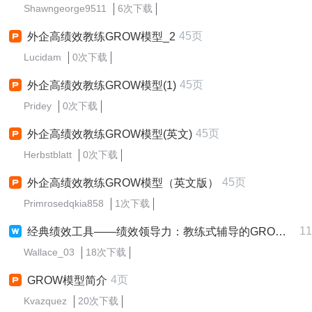
Shawngeorge9511
6次下载
45页
外企高绩效教练GROW模型_2
Lucidam
0次下载
45页
外企高绩效教练GROW模型(1)
Pridey
0次下载
45页
外企高绩效教练GROW模型(英文)
Herbstblatt
0次下载
45页
外企高绩效教练GROW模型（英文版）
Primrosedqkia858
1次下载
1
经典绩效工具——绩效领导力：教练式辅导的GROW模型
Wallace_03
18次下载
4页
GROW模型简介
Kvazquez
20次下载