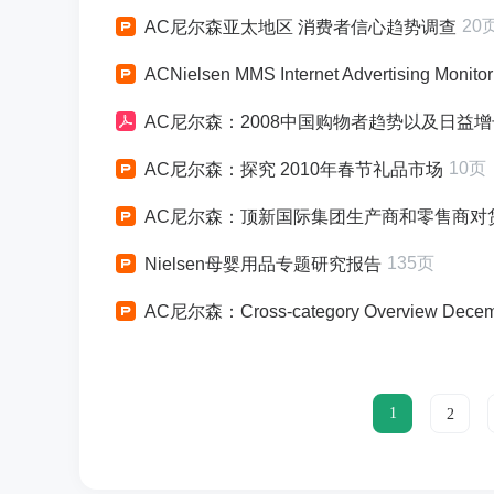
20
AC尼尔森亚太地区 消费者信心趋势调查
ACNielsen MMS Internet Advertising Monitor
AC尼尔森：2008中国购物者趋势以及日益
10页
AC尼尔森：探究 2010年春节礼品市场
AC尼尔森：顶新国际集团生产商和零售商对
135页
Nielsen母婴用品专题研究报告
AC尼尔森：Cross-category Overview Dec
1
2