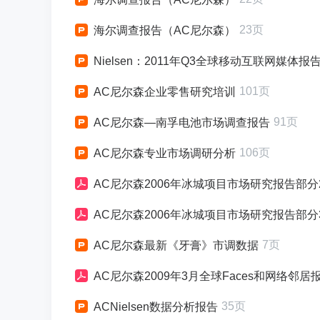
23页
海尔调查报告（AC尼尔森）
Nielsen：2011年Q3全球移动互联网媒体报
101页
AC尼尔森企业零售研究培训
91页
AC尼尔森—南孚电池市场调查报告
106页
AC尼尔森专业市场调研分析
AC尼尔森2006年冰城项目市场研究报告部分
AC尼尔森2006年冰城项目市场研究报告部分
7页
AC尼尔森最新《牙膏》市调数据
AC尼尔森2009年3月全球Faces和网络邻居
35页
ACNielsen数据分析报告