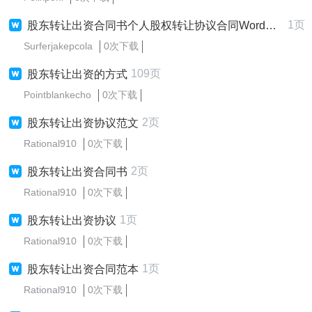
1页
股东转让出资合同书个人股权转让协议合同Word模板
Surferjakepcola
0次下载
109页
股东转让出资的方式
Pointblankecho
0次下载
2页
股东转让出资协议范文
Rational910
0次下载
2页
股东转让出资合同书
Rational910
0次下载
1页
股东转让出资协议
Rational910
0次下载
1页
股东转让出资合同范本
Rational910
0次下载