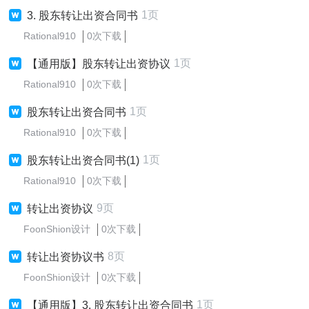
1页
3. 股东转让出资合同书
Rational910
0次下载
1页
【通用版】股东转让出资协议
Rational910
0次下载
1页
股东转让出资合同书
Rational910
0次下载
1页
股东转让出资合同书(1)
Rational910
0次下载
9页
转让出资协议
FoonShion设计
0次下载
8页
转让出资协议书
FoonShion设计
0次下载
1页
【通用版】3. 股东转让出资合同书