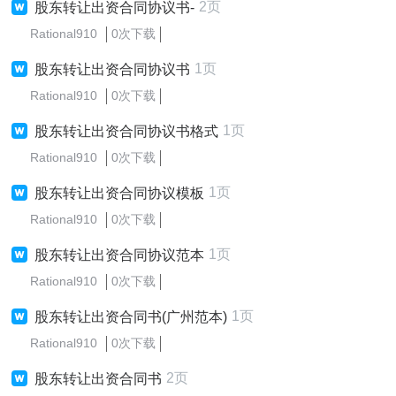
2页
股东转让出资合同协议书-
Rational910
0次下载
1页
股东转让出资合同协议书
Rational910
0次下载
1页
股东转让出资合同协议书格式
Rational910
0次下载
1页
股东转让出资合同协议模板
Rational910
0次下载
1页
股东转让出资合同协议范本
Rational910
0次下载
1页
股东转让出资合同书(广州范本)
Rational910
0次下载
2页
股东转让出资合同书