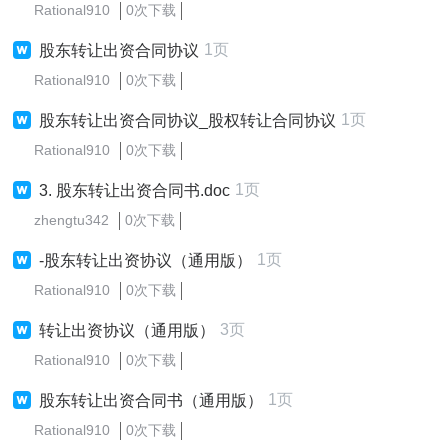
Rational910
0次下载
1页
股东转让出资合同协议
Rational910
0次下载
1页
股东转让出资合同协议_股权转让合同协议
Rational910
0次下载
1页
3. 股东转让出资合同书.doc
zhengtu342
0次下载
1页
-股东转让出资协议（通用版）
Rational910
0次下载
3页
转让出资协议（通用版）
Rational910
0次下载
1页
股东转让出资合同书（通用版）
Rational910
0次下载