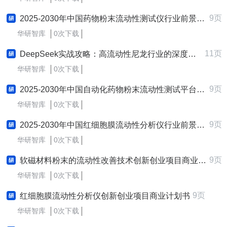
9页
2025-2030年中国药物粉末流动性测试仪行业前景趋势预测及发展战略咨询报告
华研智库
0次下载
11页
DeepSeek实战攻略：高流动性尼龙行业的深度探索与应用实践研究报告
华研智库
0次下载
9页
2025-2030年中国自动化药物粉末流动性测试平台行业前景趋势预测及发展战略咨询报告
华研智库
0次下载
9页
2025-2030年中国红细胞膜流动性分析仪行业前景趋势预测及发展战略咨询报告
华研智库
0次下载
9页
软磁材料粉末的流动性改善技术创新创业项目商业计划书
华研智库
0次下载
9页
红细胞膜流动性分析仪创新创业项目商业计划书
华研智库
0次下载