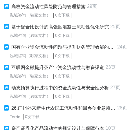
29页
高校资金流动性风险防范与管理措施
泓域咨询（独家文档）
0次下载
25页
基于配合比设计的高强度混凝土流动性优化研究
泓域咨询（独家文档）
0次下载
24页
国有企业资金流动性问题与提升财务管理效能的措施
泓域咨询（独家文档）
0次下载
23页
互联网金融提升茶产业资金流动性与融资渠道
泓域咨询（独家文档）
0次下载
27页
动态预算执行过程中的资金流动性与安全性分析
泓域咨询（独家文档）
0次下载
28页
26.广州外来新生代农民工流动性和回乡创业意愿分析
Terrie
0次下载
10页
资产证券化产品流动性的规定设计与保障范本