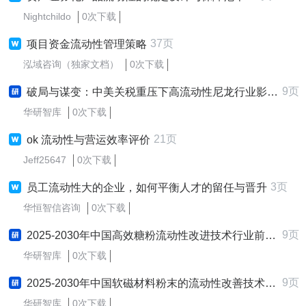
Nightchildo
0次下载
37页
项目资金流动性管理策略
泓域咨询（独家文档）
0次下载
9页
破局与谋变：中美关税重压下高流动性尼龙行业影响评估与应对策略研究报告
华研智库
0次下载
21页
ok 流动性与营运效率评价
Jeff25647
0次下载
3页
员工流动性大的企业，如何平衡人才的留任与晋升
华恒智信咨询
0次下载
9页
2025-2030年中国高效糖粉流动性改进技术行业前景趋势预测及发展战略咨询报告
华研智库
0次下载
9页
2025-2030年中国软磁材料粉末的流动性改善技术行业前景趋势预测及发展战略咨询报告
华研智库
0次下载