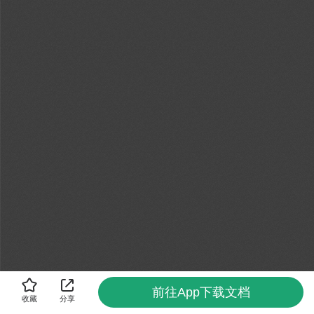
前往App下载文档
收藏
分享