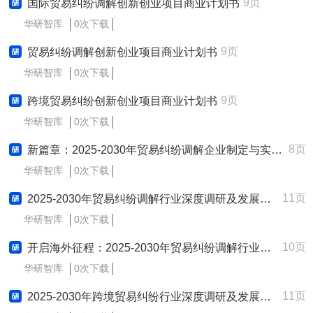
9页
国际贸易纠纷调解创新创业项目商业计划书
华研智库
0次下载
9页
贸易纠纷调解创新创业项目商业计划书
华研智库
0次下载
9页
跨境贸易纠纷创新创业项目商业计划书
华研智库
0次下载
8页
新篇章：2025-2030年贸易纠纷调解企业制定与实施新质生产力战略研究报告
华研智库
0次下载
11页
2025-2030年贸易纠纷调解行业深度调研及发展战略咨询报告
华研智库
0次下载
10页
开启海外征程：2025-2030年贸易纠纷调解行业跨境出海战略研究报告
华研智库
0次下载
11页
2025-2030年跨境贸易纠纷行业深度调研及发展战略咨询报告