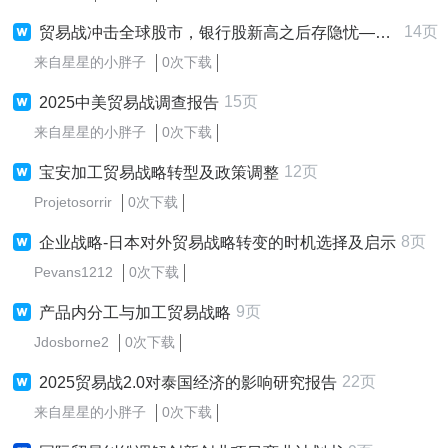
14页
贸易战冲击全球股市，银行股新高之后存隐忧——2025年第二季度股票市场
来自星星的小胖子
0次下载
15页
2025中美贸易战调查报告
来自星星的小胖子
0次下载
12页
宝安加工贸易战略转型及政策调整
Projetosorrir
0次下载
8页
企业战略-日本对外贸易战略转变的时机选择及启示
Pevans1212
0次下载
9页
产品内分工与加工贸易战略
Jdosborne2
0次下载
22页
2025贸易战2.0对泰国经济的影响研究报告
来自星星的小胖子
0次下载