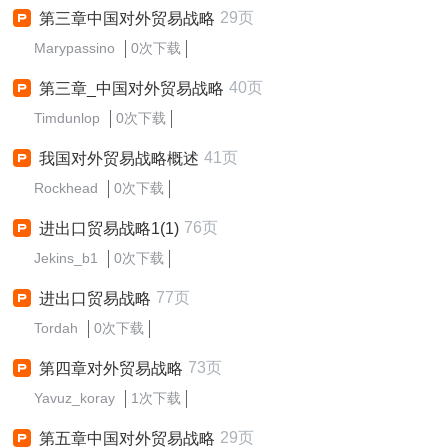
29页
第三章中国对外贸易战略
Marypassino
0次下载
40页
第三章_中国对外贸易战略
Timdunlop
0次下载
41页
我国对外贸易战略概述
Rockhead
0次下载
76页
进出口贸易战略1(1)
Jekins_b1
0次下载
77页
进出口贸易战略
Tordah
0次下载
73页
第四章对外贸易战略
Yavuz_koray
1次下载
29页
第五章中国对外贸易战略