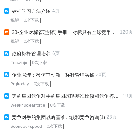
4页
标杆学习方法介绍
鲲鲟
0次下载
120页
28-企业对标管理指导手册：对标具有全球竞争力的世界一流企业120
鲲鲟
0次下载
6页
政府标杆管理培养
Focwieja
0次下载
30页
企业管理：模仿中创新：标杆管理实操
Prgiroday
0次下载
19页
美的集团竞争对手的集团战略基准比较和竞争咨询项目建议书
Weaknuclearforce
0次下载
23页
竞争对手的集团战略基准比较和竞争咨询(1)
Seeneed4speed
0次下载