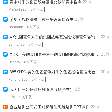
23页
竞争对手的集团战略基准比较和竞争咨询
Mishel1992
0次下载
23页
某集团战略基准比较竞争咨询建议书
Hormanb
0次下载
23页
XX集团竞争对手的集团战略基准比较和竞争咨询项目建议
Sunna420
0次下载
23页
XHX—美的集团竞争对手的集团战略基准比较和竞争咨询项目建议
Hecosy
0次下载
30页
385XHX--美的集团竞争对手的集团战略基准比较和竞争咨询项目建议
Puncher100
0次下载
2页
我为何开始反对标杆管理（杨少杰）
一绝
0次下载
28页
企业培训公司员工对标管理思维培训PPT课件