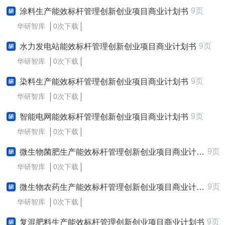
9页
涂料生产能效标杆管理创新创业项目商业计划书
华研智库
0次下载
9页
水力发电站能效标杆管理创新创业项目商业计划书
华研智库
0次下载
9页
染料生产能效标杆管理创新创业项目商业计划书
华研智库
0次下载
9页
智能电网能效标杆管理创新创业项目商业计划书
华研智库
0次下载
9页
微生物菌肥生产能效标杆管理创新创业项目商业计划书
华研智库
0次下载
9页
微生物农药生产能效标杆管理创新创业项目商业计划书
华研智库
0次下载
9页
复混肥料生产能效标杆管理创新创业项目商业计划书