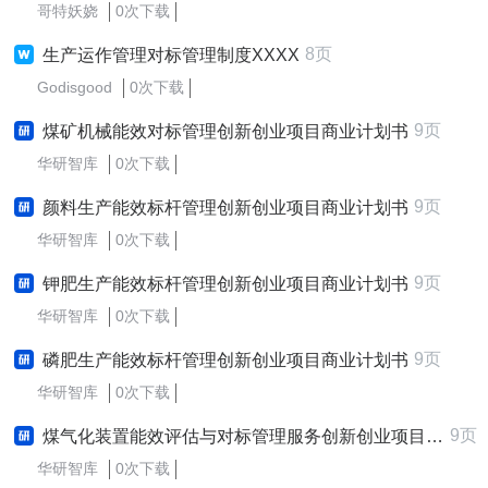
哥特妖娆
0次下载
8页
生产运作管理对标管理制度XXXX
Godisgood
0次下载
9页
煤矿机械能效对标管理创新创业项目商业计划书
华研智库
0次下载
9页
颜料生产能效标杆管理创新创业项目商业计划书
华研智库
0次下载
9页
钾肥生产能效标杆管理创新创业项目商业计划书
华研智库
0次下载
9页
磷肥生产能效标杆管理创新创业项目商业计划书
华研智库
0次下载
9页
煤气化装置能效评估与对标管理服务创新创业项目商业计划书
华研智库
0次下载