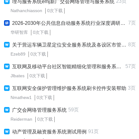
23页
理与服务系统emj新广交会网络管理与服务系统
Nathanchiasson
0次下载
7页
2026-2030年公共信息自动服务系统行业深度调研与前景趋势预测报告
华研智库
0次下载
8页
关于营运车辆卫星定位安全服务系统及各设区市管理分中心运行情况
Ezeb89
0次下载
57页
互联网及移动平台社区智能精细化管理和服务系统分析报告
Jlbates
0次下载
3页
互联网安全保护管理维护服务系统刷卡控件安装帮助
Nmathew1
0次下载
59页
广交会网络管理服务系统
Reiderman
0次下载
91页
动产管理及融资服务系统测试用例