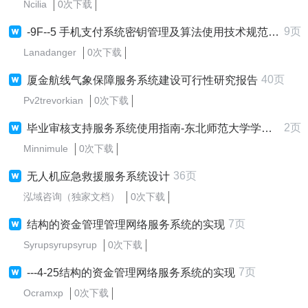
Ncilia
0次下载
9页
-9F--5 手机支付系统密钥管理及算法使用技术规范 POS服务系统分册V-
Lanadanger
0次下载
40页
厦金航线气象保障服务系统建设可行性研究报告
Pv2trevorkian
0次下载
2页
毕业审核支持服务系统使用指南-东北师范大学学籍管理系统转
Minnimule
0次下载
36页
无人机应急救援服务系统设计
泓域咨询（独家文档）
0次下载
7页
结构的资金管理管理网络服务系统的实现
Syrupsyrupsyrup
0次下载
7页
---4-25结构的资金管理网络服务系统的实现
Ocramxp
0次下载