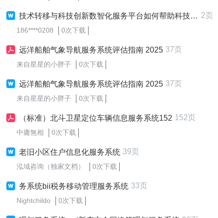
2页
技术转移与科技创新数智化服务平台如何帮助科技服务机构构建智能服务系统？
186****0208
0次下载
37页
远洋船舶气象导航服务系统评估指南 2025
来自星星的小胖子
0次下载
37页
远洋船舶气象导航服务系统评估指南 2025
来自星星的小胖子
0次下载
152页
（标准）北斗卫星定位车辆信息服务系统152
中庸無相
0次下载
39页
老旧小区住户信息化服务系统
泓域咨询（独家文档）
0次下载
33页
务系统bii税务移动管理服务系统
Nightchildo
0次下载