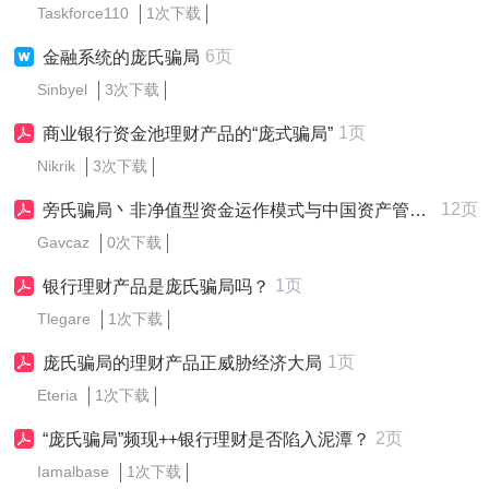
Taskforce110
1次下载
6页
金融系统的庞氏骗局
Sinbyel
3次下载
1页
商业银行资金池理财产品的“庞式骗局”
Nikrik
3次下载
12页
旁氏骗局丶非净值型资金运作模式与中国资产管理业务
Gavcaz
0次下载
1页
银行理财产品是庞氏骗局吗？
Tlegare
1次下载
1页
庞氏骗局的理财产品正威胁经济大局
Eteria
1次下载
2页
“庞氏骗局”频现++银行理财是否陷入泥潭？
Iamalbase
1次下载